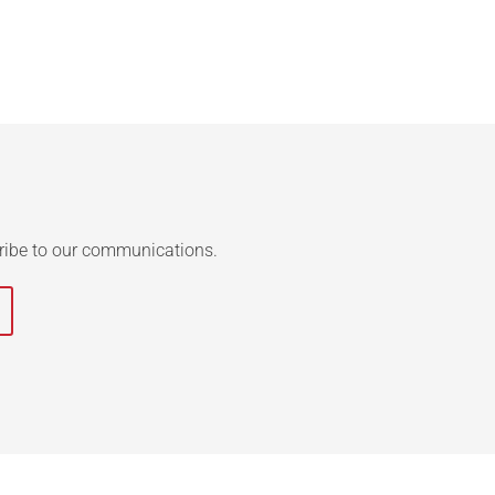
ribe to our communications.