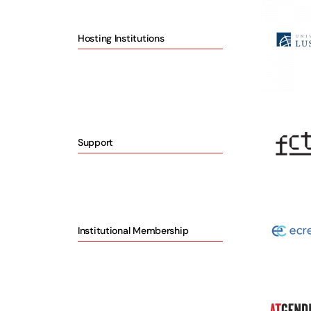
Hosting Institutions
Support
Institutional Membership