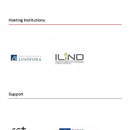
Hosting Institutions
Support