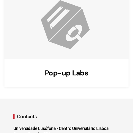
Pop-up Labs
Contacts
Universidade Lusófona - Centro Universitário Lisboa