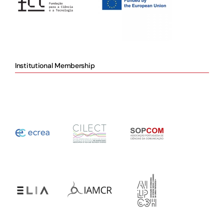
Institutional Membership