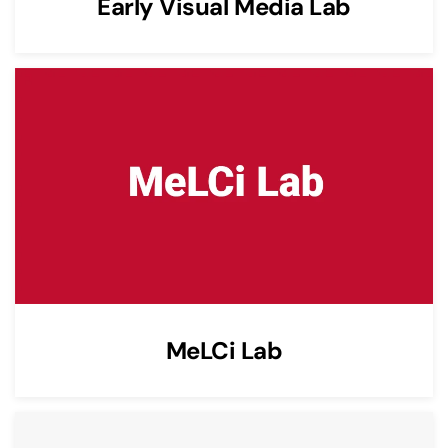
Early Visual Media Lab
MeLCi Lab