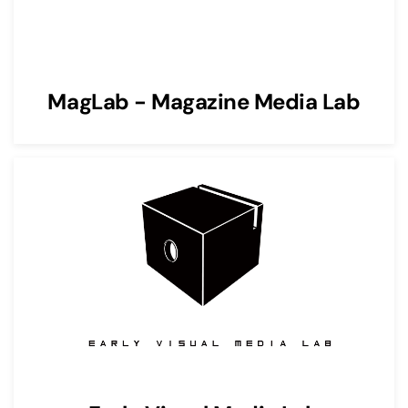
MagLab - Magazine Media Lab