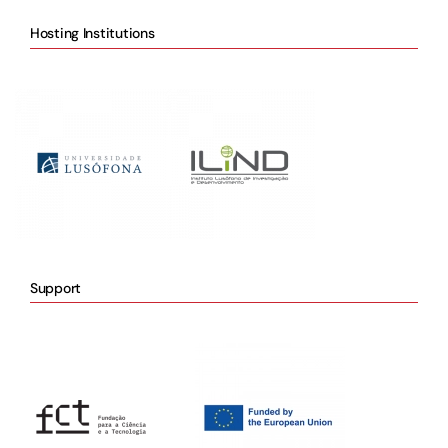
Hosting Institutions
Support