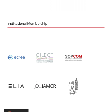
Institutional Membership