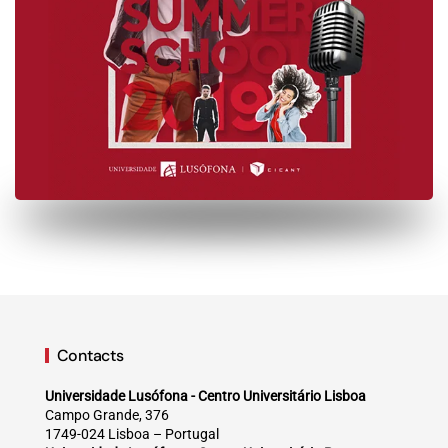
Contacts
Universidade Lusófona - Centro Universitário Lisboa
Campo Grande, 376
1749-024 Lisboa – Portugal